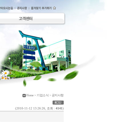
Home > 기업소식 > 공지사항
(2010-11-12 13:26:26, 조회 :
4141
)